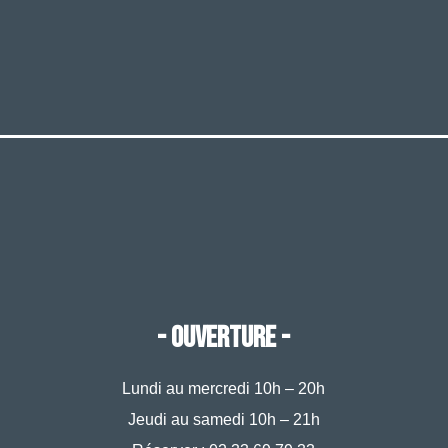
- OUVERTURE -
Lundi au mercredi 10h – 20h
Jeudi au samedi 10h – 21h