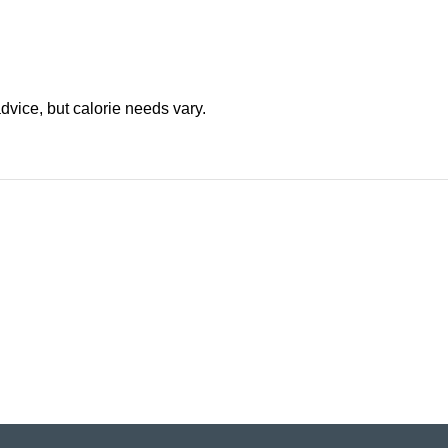
advice, but calorie needs vary.