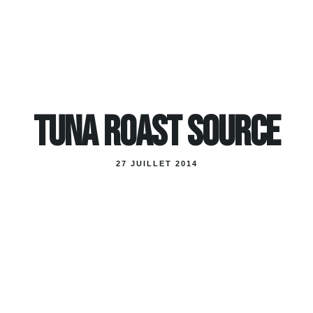
TUNA ROAST SOURCE
27 JUILLET 2014